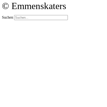
© Emmenskaters
Suchen