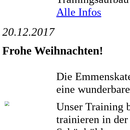
Alle Infos
20.12.2017
Frohe Weihnachten!
Die Emmenskater
eine wunderbare
Unser Training 
trainieren in de