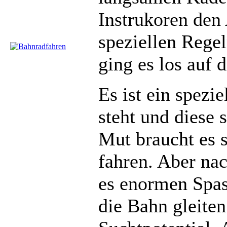
Instrukoren den 
speziellen Rege
ging es los auf 
Es ist ein spezi
steht und diese 
Mut braucht es 
fahren. Aber na
es enormen Spa
die Bahn gleiten