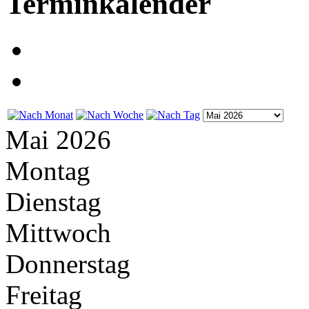
Terminkalender
Mai 2026
Montag
Dienstag
Mittwoch
Donnerstag
Freitag