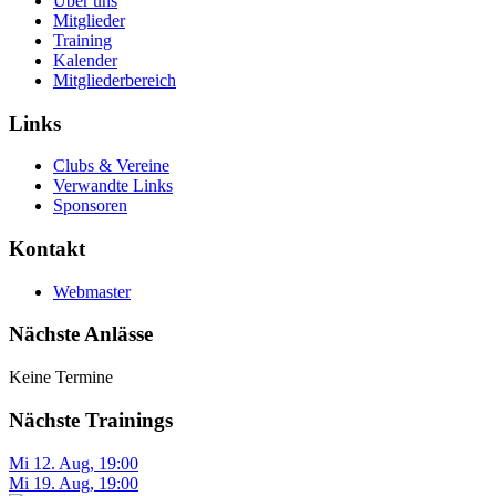
Über uns
Mitglieder
Training
Kalender
Mitgliederbereich
Links
Clubs & Vereine
Verwandte Links
Sponsoren
Kontakt
Webmaster
Nächste Anlässe
Keine Termine
Nächste Trainings
Mi 12. Aug
,
19:00
Mi 19. Aug
,
19:00