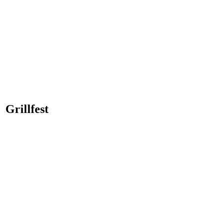
Grillfest