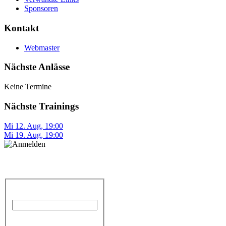
Sponsoren
Kontakt
Webmaster
Nächste Anlässe
Keine Termine
Nächste Trainings
Mi 12. Aug
,
19:00
Mi 19. Aug
,
19:00
Anmelden
Benutzername
Passwort