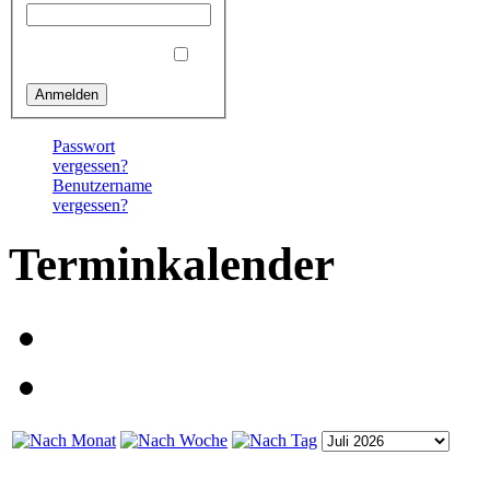
Angemeldet bleiben
Passwort
vergessen?
Benutzername
vergessen?
Terminkalender