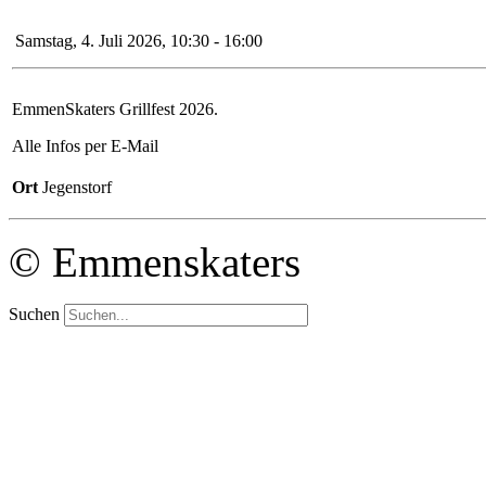
Samstag, 4. Juli 2026, 10:30 - 16:00
EmmenSkaters Grillfest 2026.
Alle Infos per E-Mail
Ort
Jegenstorf
© Emmenskaters
Suchen