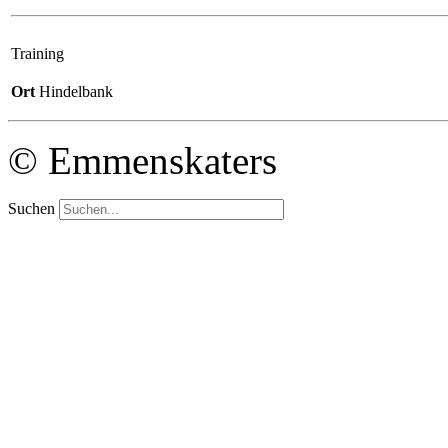
Training
Ort
Hindelbank
© Emmenskaters
Suchen