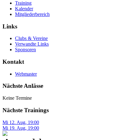
Training
Kalender
Mitgliederbereich
Links
Clubs & Vereine
Verwandte Links
Sponsoren
Kontakt
Webmaster
Nächste Anlässe
Keine Termine
Nächste Trainings
Mi 12. Aug
,
19:00
Mi 19. Aug
,
19:00