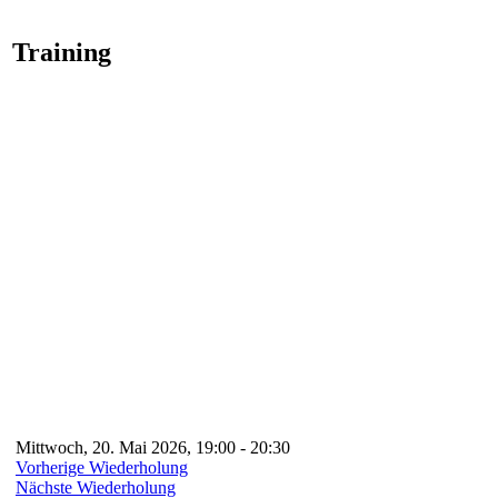
Training
Mittwoch, 20. Mai 2026, 19:00 - 20:30
Vorherige Wiederholung
Nächste Wiederholung