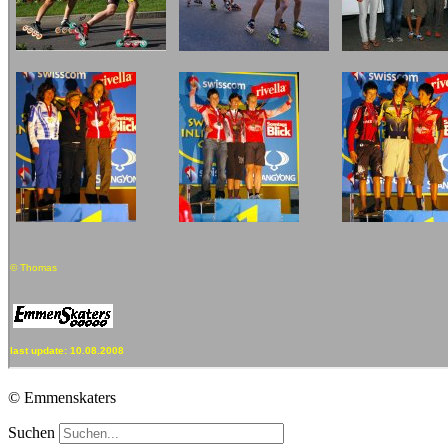
© Emmenskaters
Suchen