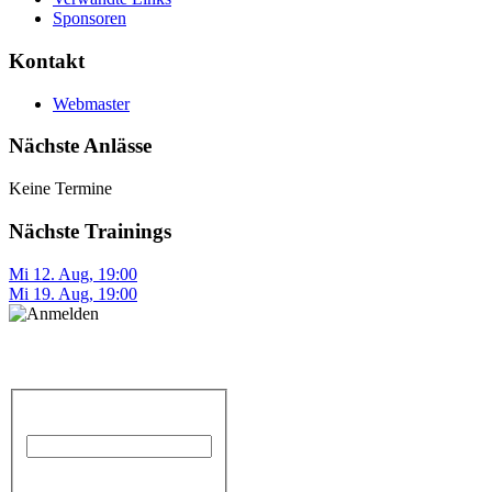
Sponsoren
Kontakt
Webmaster
Nächste Anlässe
Keine Termine
Nächste Trainings
Mi 12. Aug
,
19:00
Mi 19. Aug
,
19:00
Anmelden
Benutzername
Passwort