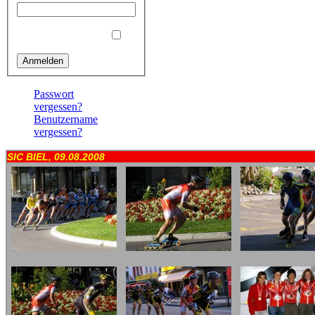
Angemeldet bleiben
Passwort
vergessen?
Benutzername
vergessen?