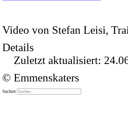
Video von Stefan Leisi, Tra
Details
Zuletzt aktualisiert: 24.
© Emmenskaters
Suchen