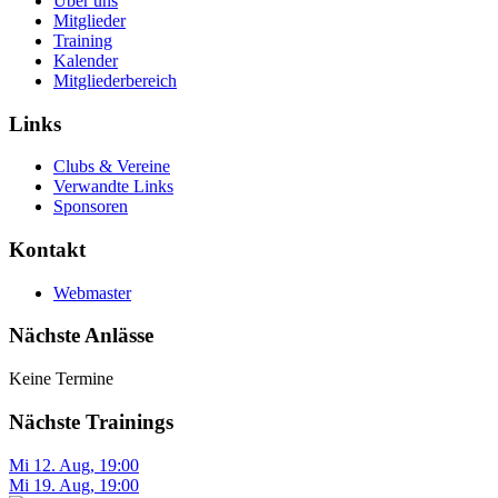
Über uns
Mitglieder
Training
Kalender
Mitgliederbereich
Links
Clubs & Vereine
Verwandte Links
Sponsoren
Kontakt
Webmaster
Nächste Anlässe
Keine Termine
Nächste Trainings
Mi 12. Aug
,
19:00
Mi 19. Aug
,
19:00