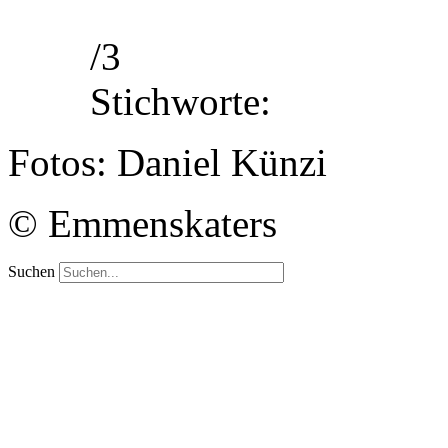
/3
Stichworte:
Fotos: Daniel Künzi
© Emmenskaters
Suchen