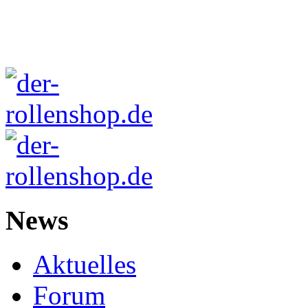
News
Aktuelles
Forum