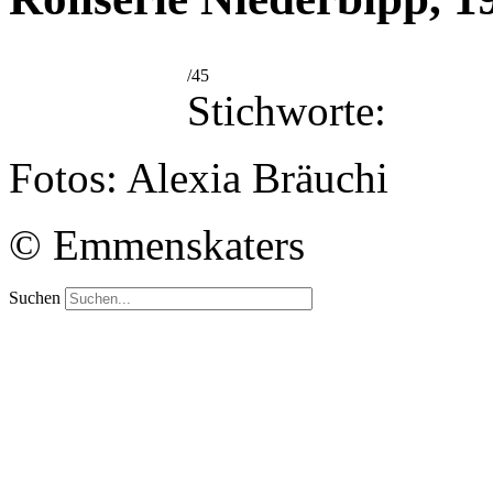
/45
Stichworte:
Fotos: Alexia Bräuchi
© Emmenskaters
Suchen