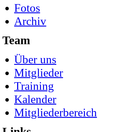
Fotos
Archiv
Team
Über uns
Mitglieder
Training
Kalender
Mitgliederbereich
Links