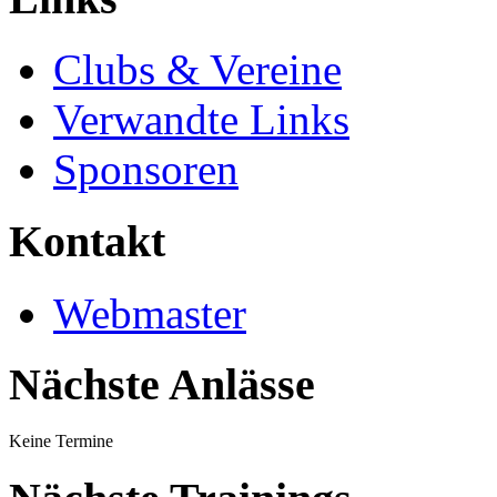
Clubs & Vereine
Verwandte Links
Sponsoren
Kontakt
Webmaster
Nächste Anlässe
Keine Termine