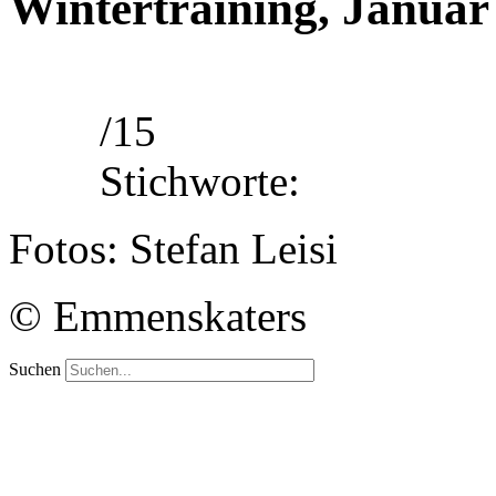
Wintertraining, Januar
/15
Stichworte:
Fotos: Stefan Leisi
© Emmenskaters
Suchen