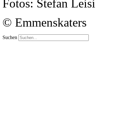
Fotos: Stefan Leisi
© Emmenskaters
Suchen