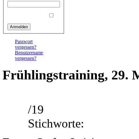
Angemeldet bleiben
Passwort
vergessen?
Benutzername
vergessen?
Frühlingstraining, 29.
/19
Stichworte: