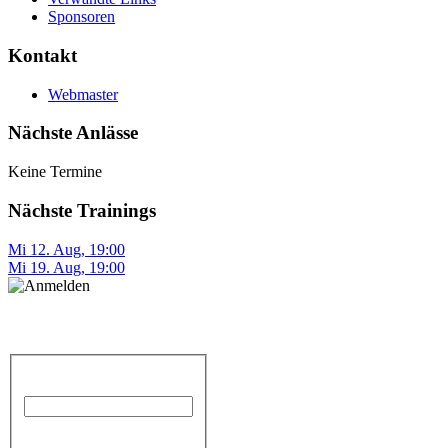
Sponsoren
Kontakt
Webmaster
Nächste Anlässe
Keine Termine
Nächste Trainings
Mi 12. Aug
,
19:00
Mi 19. Aug
,
19:00
Anmelden
Benutzername
Passwort