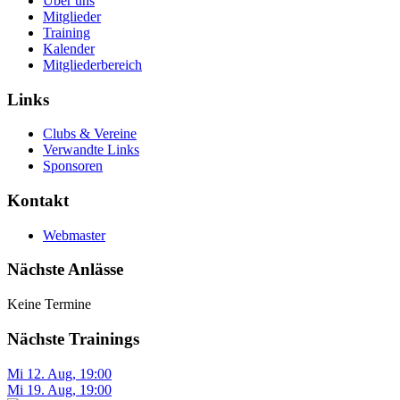
Über uns
Mitglieder
Training
Kalender
Mitgliederbereich
Links
Clubs & Vereine
Verwandte Links
Sponsoren
Kontakt
Webmaster
Nächste Anlässe
Keine Termine
Nächste Trainings
Mi 12. Aug
,
19:00
Mi 19. Aug
,
19:00