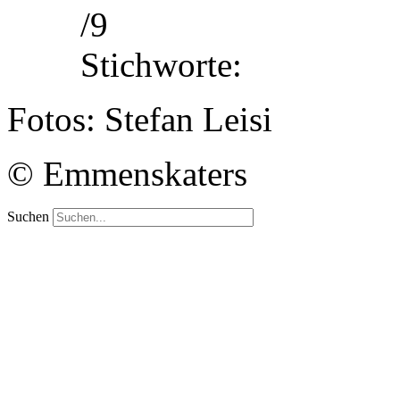
/9
Stichworte:
Fotos: Stefan Leisi
© Emmenskaters
Suchen