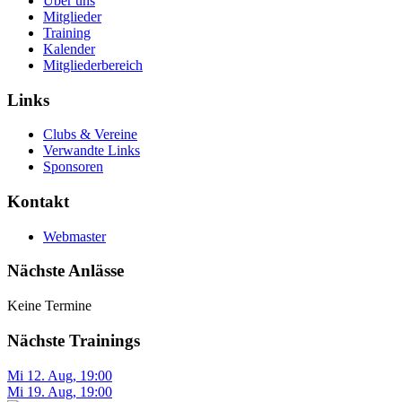
Über uns
Mitglieder
Training
Kalender
Mitgliederbereich
Links
Clubs & Vereine
Verwandte Links
Sponsoren
Kontakt
Webmaster
Nächste Anlässe
Keine Termine
Nächste Trainings
Mi 12. Aug
,
19:00
Mi 19. Aug
,
19:00