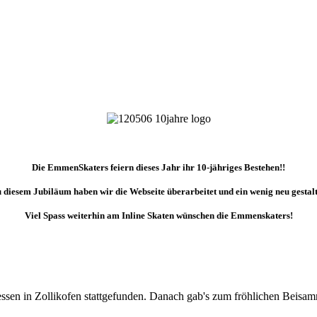
Die EmmenSkaters feiern dieses Jahr ihr 10-jähriges Bestehen!!
 diesem Jubiläum haben wir die Webseite überarbeitet und ein wenig neu gestalt
Viel Spass weiterhin am Inline Skaten wünschen die Emmenskaters!
essen in Zollikofen stattgefunden. Danach gab's zum fröhlichen Beisamm