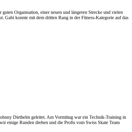
 guten Organisation, einer neuen und längeren Strecke und vielen
. Gabi konnte mit dem dritten Rang in der Fitness-Kategorie auf das
ohnny Diethelm geleitet. Am Vormittag war ein Technik-Training in
n wir einige Runden drehen und die Profis vom Swiss Skate Team