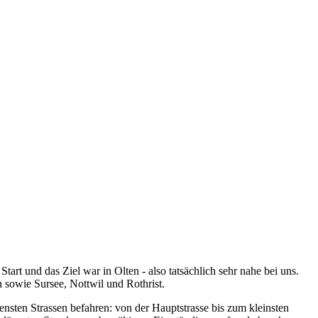
tart und das Ziel war in Olten - also tatsächlich sehr nahe bei uns.
 sowie Sursee, Nottwil und Rothrist.
ensten Strassen befahren: von der Hauptstrasse bis zum kleinsten