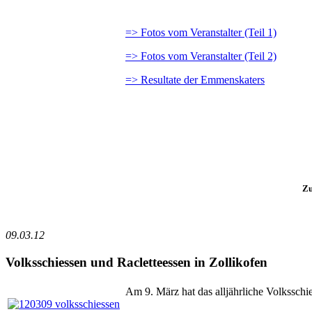
=> Fotos vom Veranstalter (Teil 1)
=> Fotos vom Veranstalter (Teil 2)
=> Resultate der Emmenskaters
Zu
09.03.12
Volksschiessen und Racletteessen in Zollikofen
Am 9. März hat das alljährliche Volksschi