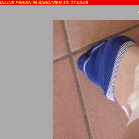
INLINE FERIEN IN SARDINIEN 10.-17.05.08