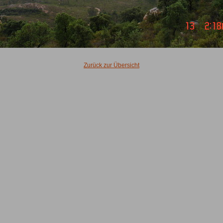
Zurück zur Übersicht