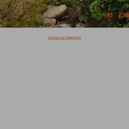
Zurück zur Übersicht