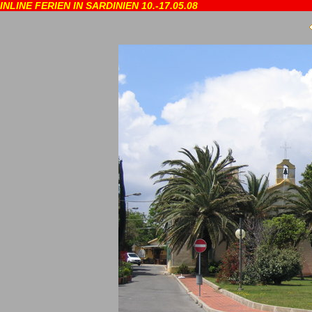
INLINE FERIEN IN SARDINIEN 10.-17.05.08