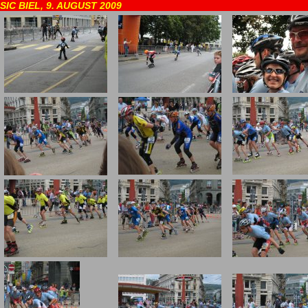
SIC BIEL, 9. AUGUST 2009