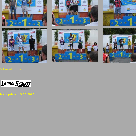
© Daniel Künzi
last update: 13.08.2009