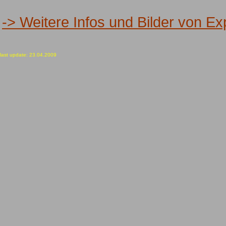
-> Weitere Infos und Bilder von Ex
last update: 23.04.2009