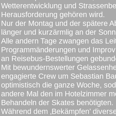
Wetterentwicklung und Strassenbe
Herausforderung gehören wird.
Nur der Montag und der spätere Ab
länger und kurzärmlig an der Sonn
Alle andern Tage zwangen das Lei
Programmänderungen und Improvis
an Reisebus-Bestellungen gebund
Mit bewundernswerter Gelassenhei
engagierte Crew um Sebastian Ba
optimistisch die ganze Woche, sod
andere Mal den im Hotelzimmer m
Behandeln der Skates benötigten.
Während dem ‚Bekämpfen’ diverse