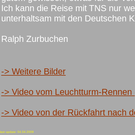
Ich kann die Reise mit TNS nur we
unterhaltsam mit den Deutschen K
Ralph Zurbuchen
-> Weitere Bilder
-> Video vom Leuchtturm-Rennen
-> Video von der Rückfahrt nach
last update: 04.04.2009