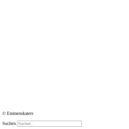
© Emmenskaters
Suchen