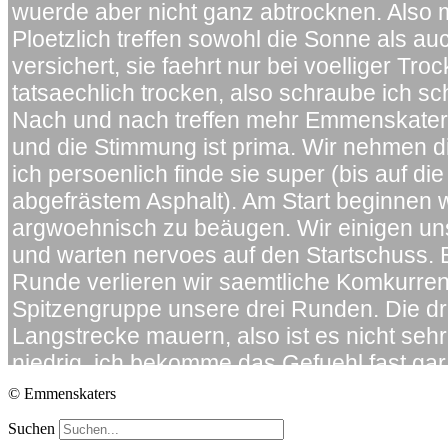
© Emmenskaters
Suchen