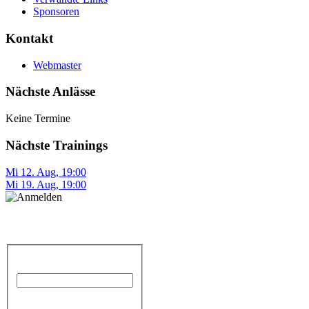
Sponsoren
Kontakt
Webmaster
Nächste Anlässe
Keine Termine
Nächste Trainings
Mi 12. Aug
,
19:00
Mi 19. Aug
,
19:00
Anmelden
Benutzername
Passwort